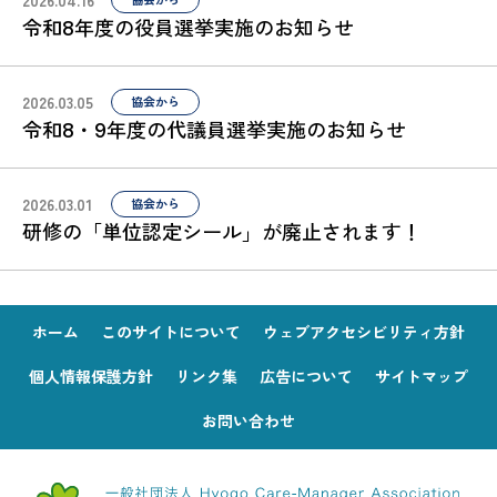
2026.04.16
協会から
令和8年度の役員選挙実施のお知らせ
2026.03.05
協会から
令和8・9年度の代議員選挙実施のお知らせ
2026.03.01
協会から
研修の「単位認定シール」が廃止されます！
ホーム
このサイトについて
ウェブアクセシビリティ方針
個人情報保護方針
リンク集
広告について
サイトマップ
お問い合わせ