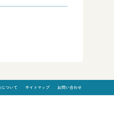
告について
サイトマップ
お問い合わせ