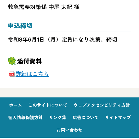
救急需要対策係 中尾 太紀 様
申込締切
令和8年6月1日（月）定員になり次第、締切
添付資料
詳細はこちら
ホーム
このサイトについて
ウェブアクセシビリティ方針
個人情報保護方針
リンク集
広告について
サイトマップ
お問い合わせ