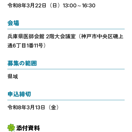
令和8年3月22日（日）13:00～16:30
会場
兵庫県医師会館 2階大会議室（神戸市中央区磯上
通6丁目1番11号）
募集の範囲
県域
申込締切
令和8年3月13日（金）
添付資料