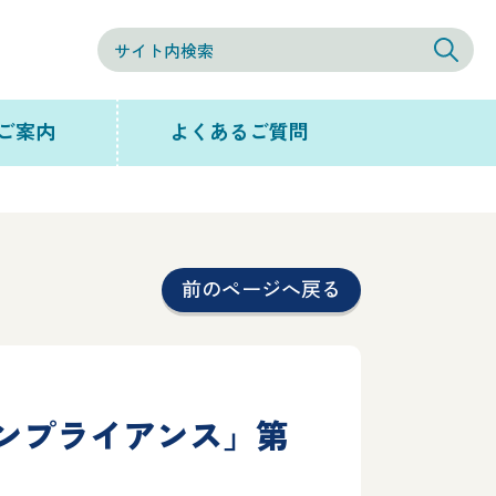
ご案内
よくあるご質問
前のページへ戻る
コンプライアンス」第