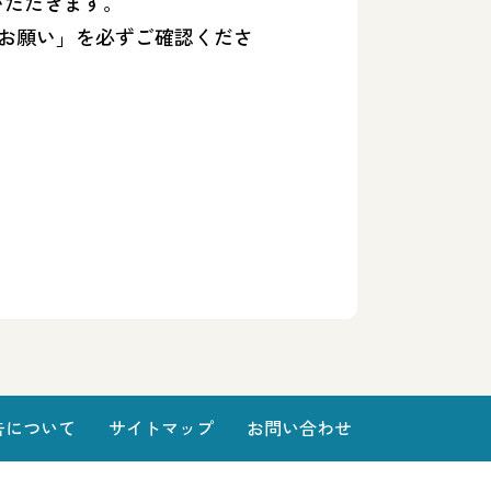
いただきます。
のお願い」を必ずご確認くださ
。
告について
サイトマップ
お問い合わせ