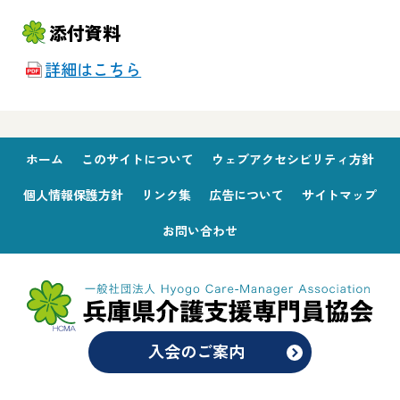
添付資料
詳細はこちら
ホーム
このサイトについて
ウェブアクセシビリティ方針
個人情報保護方針
リンク集
広告について
サイトマップ
お問い合わせ
入会のご案内