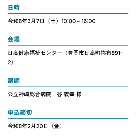
日時
令和8年3月7日（土）10:00～16:00
会場
日高健康福祉センター（豊岡市日高町祢布891-
2）
講師
公立神崎総合病院 谷 義幸 様
申込締切
令和8年2月20日（金）