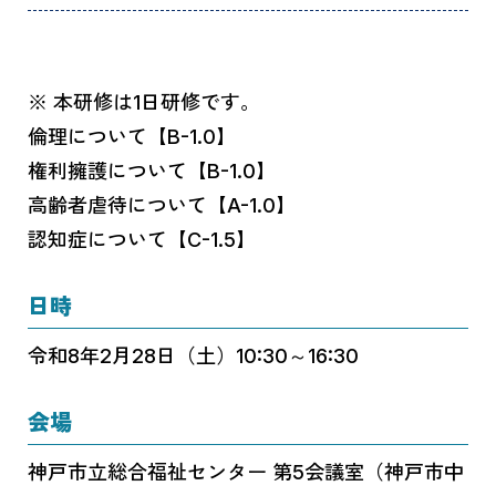
※ 本研修は1日研修です。
倫理について【B-1.0】
権利擁護について【B-1.0】
高齢者虐待について【A-1.0】
認知症について【C-1.5】
日時
令和8年2月28日（土）10:30～16:30
会場
神戸市立総合福祉センター 第5会議室（神戸市中