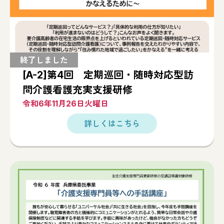
[A-2]第4回 定期巡回・随時対応型訪
問介護看護充実支援研修
令和6年11月26日火曜日