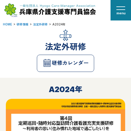
menu
HOME
研修情報
法定外研修
A2024年
法定外研修
研修カレンダー
A2024年