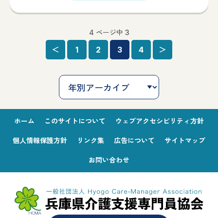
4 ページ中 3
＜
1
2
3
4
＞
ホーム
このサイトについて
ウェブアクセシビリティ方針
個人情報保護方針
リンク集
広告について
サイトマップ
お問い合わせ