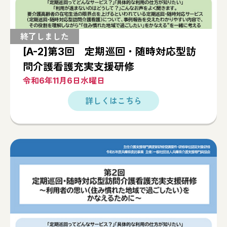
[A-2]第3回 定期巡回・随時対応型訪
問介護看護充実支援研修
令和6年11月6日水曜日