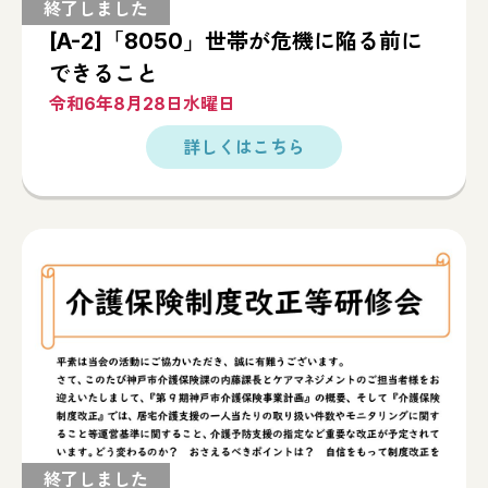
[A-2]「8050」世帯が危機に陥る前に
できること
令和6年8月28日水曜日