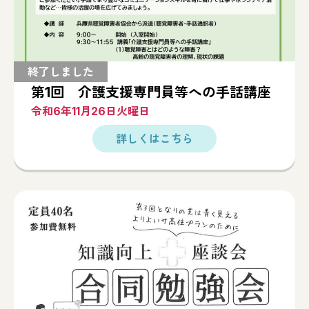
第1回 介護支援専門員等への手話講座
令和6年11月26日火曜日