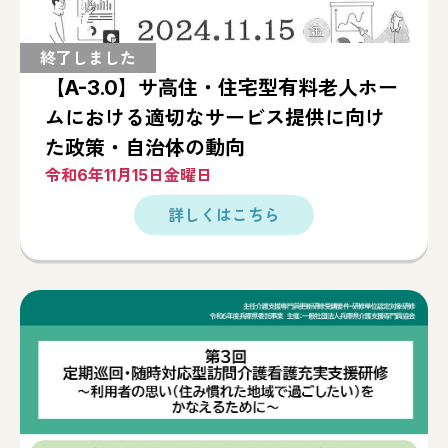
【A-3.0】サ高住・住宅型有料老人ホー
ムにおける適切なサービス提供に向け
た政策・自治体の動向
令和6年11月15日金曜日