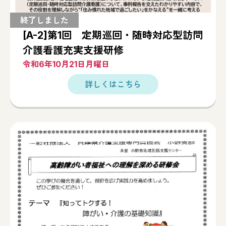
[A-2]第1回 定期巡回・随時対応型訪問
介護看護充実支援研修
令和6年10月21日月曜日