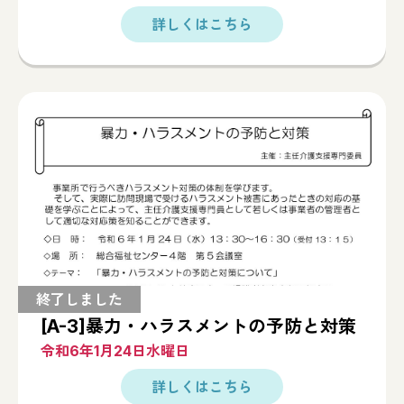
[A-3]暴力・ハラスメントの予防と対策
令和6年1月24日水曜日