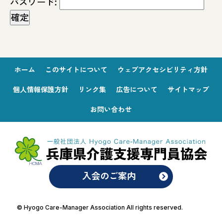
パスワード:
ホーム
このサイトについて
ウェブアクセシビリティ方針
個人情報保護方針
リンク集
広告について
サイトマップ
お問い合わせ
入会のご案内
© Hyogo Care-Manager Association All rights reserved.