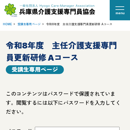
menu
HOME
受講生専用ページ
令和8年度 主任介護支援専門員更新研修 Aコース
令和8年度 主任介護支援専門
員更新研修 Aコース
受講生専用ページ
このコンテンツはパスワードで保護されていま
す。閲覧するには以下にパスワードを入力してく
ださい。