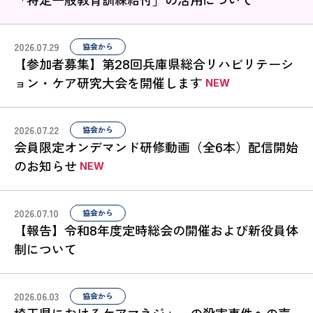
「特定一般教育訓練給付」の活用について
2026.07.29
協会から
【参加者募集】第28回兵庫県総合リハビリテーシ
ョン・ケア研究大会を開催します
2026.07.22
協会から
会員限定オンデマンド研修動画（全6本）配信開始
のお知らせ
2026.07.10
協会から
【報告】令和8年度定時総会の開催および新役員体
制について
2026.06.03
協会から