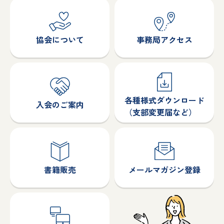
協会について
事務局アクセス
各種様式ダウンロード
入会のご案内
（支部変更届など）
書籍販売
メールマガジン登録