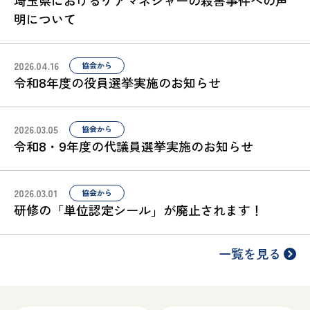
埼玉県におけるケアマネジャーの殺害事件への声
明について
2026.04.16
協会から
令和8年度の役員選挙実施のお知らせ
2026.03.05
協会から
令和8・9年度の代議員選挙実施のお知らせ
2026.03.01
協会から
研修の「単位認定シール」が廃止されます！
一覧を見る