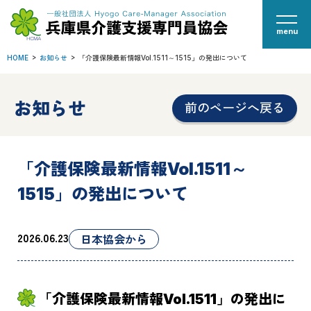
menu
HOME
お知らせ
「介護保険最新情報Vol.1511～1515」の発出について
お知らせ
前のページへ戻る
「介護保険最新情報Vol.1511～
1515」の発出について
2026.06.23
日本協会から
「介護保険最新情報Vol.1511」の発出に