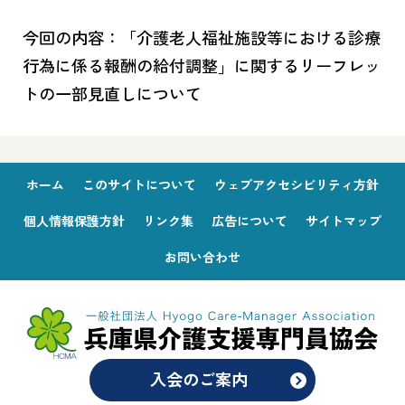
今回の内容：「介護老人福祉施設等における診療
行為に係る報酬の給付調整」に関するリーフレッ
トの一部見直しについて
ホーム
このサイトについて
ウェブアクセシビリティ方針
個人情報保護方針
リンク集
広告について
サイトマップ
お問い合わせ
入会のご案内