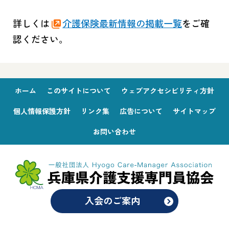
詳しくは
介護保険最新情報の掲載一覧
をご確
認ください。
ホーム
このサイトについて
ウェブアクセシビリティ方針
個人情報保護方針
リンク集
広告について
サイトマップ
お問い合わせ
入会のご案内