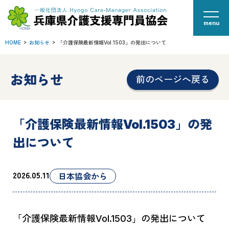
menu
HOME
お知らせ
「介護保険最新情報Vol.1503」の発出について
お知らせ
前のページへ戻る
「介護保険最新情報Vol.1503」の発
出について
2026.05.11
日本協会から
「介護保険最新情報Vol.1503」の発出について