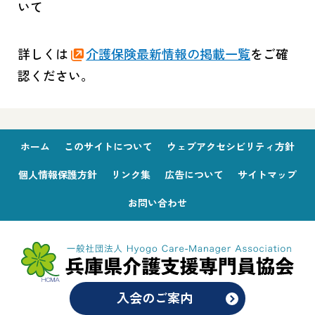
いて
詳しくは
介護保険最新情報の掲載一覧
をご確
認ください。
ホーム
このサイトについて
ウェブアクセシビリティ方針
個人情報保護方針
リンク集
広告について
サイトマップ
お問い合わせ
入会のご案内