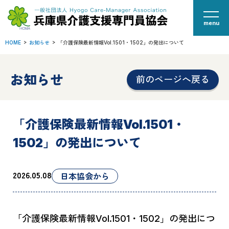
menu
HOME
お知らせ
「介護保険最新情報Vol.1501・1502」の発出について
お知らせ
前のページへ戻る
「介護保険最新情報Vol.1501・
1502」の発出について
2026.05.08
日本協会から
「介護保険最新情報Vol.1501・1502」の発出につ