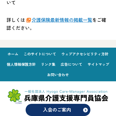
いて
詳しくは
介護保険最新情報の掲載一覧
をご確
認ください。
ホーム
このサイトについて
ウェブアクセシビリティ方針
個人情報保護方針
リンク集
広告について
サイトマップ
お問い合わせ
入会のご案内