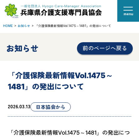
menu
HOME
お知らせ
「介護保険最新情報Vol.1475～1481」の発出について
お知らせ
前のページへ戻る
「介護保険最新情報Vol.1475～
1481」の発出について
2026.03.13
日本協会から
「介護保険最新情報Vol.1475～1481」の発出につ