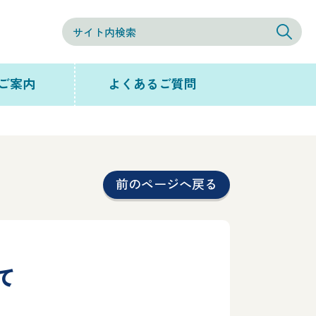
ご案内
よくあるご質問
前のページへ戻る
て