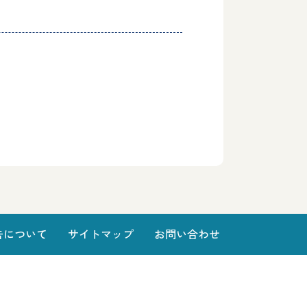
告について
サイトマップ
お問い合わせ