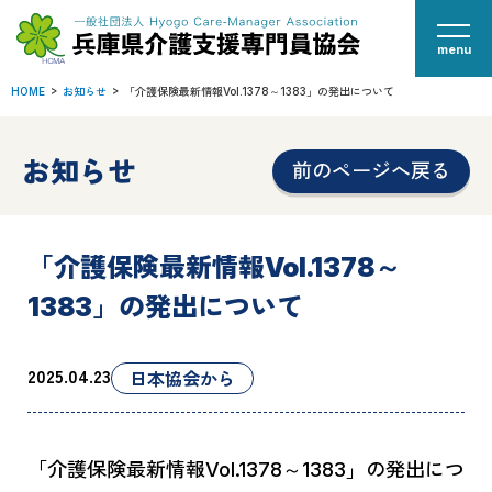
menu
HOME
お知らせ
「介護保険最新情報Vol.1378～1383」の発出について
お知らせ
前のページへ戻る
「介護保険最新情報Vol.1378～
1383」の発出について
2025.04.23
日本協会から
「介護保険最新情報Vol.1378～1383」の発出につ